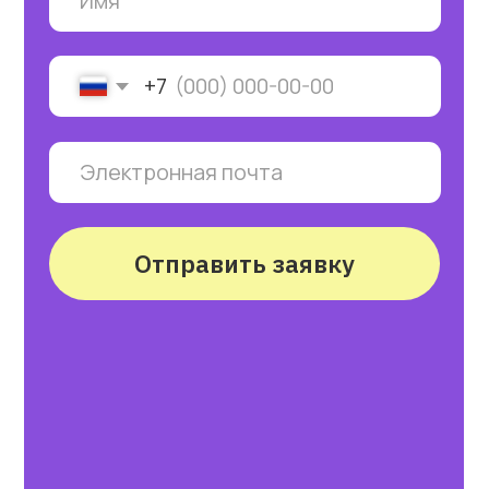
Группа 1
Группа 1
19:00 - 21:15
10:00 - 12:15
10:00 - 12:15
A1+
B1
Intermediate
Intermedia
Elementary
Группа 1
Группа 1
Группа 1
19:00 - 21:15
19:00 - 21:15
B1
Intermediate
Intermedia
Группа 2
Группа 2
19:00 - 21:15
19:00 - 21:15
B2
Upper-
Upper-
Intermedi
Intermediate
Группа 1
Группа 1