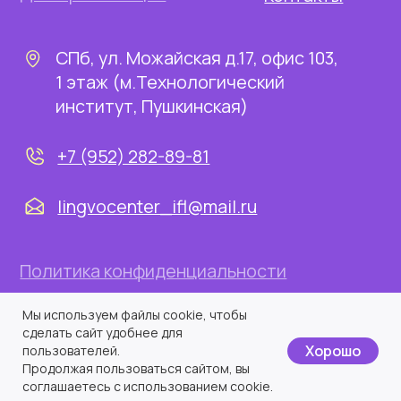
Мы используем файлы cookie, чтобы
сделать сайт удобнее для
Хорошо
пользователей.
Продолжая пользоваться сайтом, вы
соглашаетесь с использованием cookie.