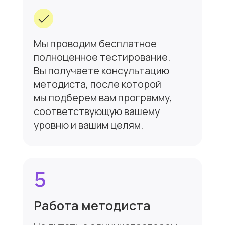
вопросы
+7
Отправить вопрос
Нажимая кнопку «Отправить вопрос»
вы соглашаетесь с
Политикой
конфиденциальности