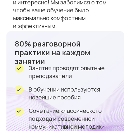
практики на каждом
занятии
Занятия проводят опытные
преподаватели
В обучении используются
новейшие пособия
Сочетание классического
подхода и современной
коммуникативной методики