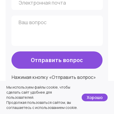
Мы используем файлы cookie, чтобы
сделать сайт удобнее для
Хорошо
пользователей.
Продолжая пользоваться сайтом, вы
соглашаетесь с использованием cookie.