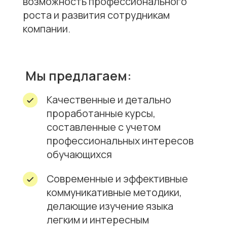
Качественные и детально
проработанные курсы,
составленные с учетом
профессиональных интересов
обучающихся
Современные и эффективные
коммуникативные методики,
делающие изучение языка
легким и интересным
Сертификат по окончании
каждого курса после
прохождения итоговой
аттестации